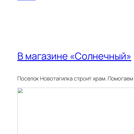
В магазине «Солнечный»
Поселок Новотагилка строит храм. Помогаем