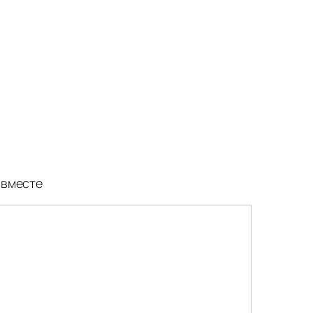
 вместе