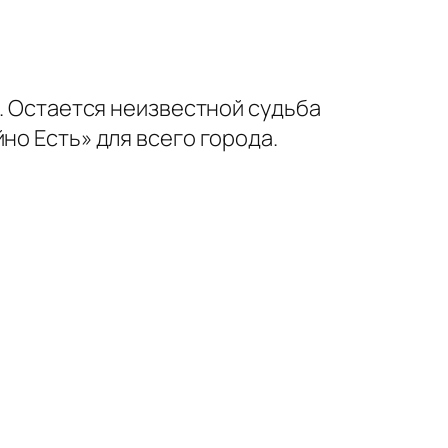
х. Остается неизвестной судьба
но Есть» для всего города.