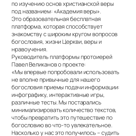
по изучению основ христианской веры
под названием: «Академия веры».
Это образовательная бесплатная
платформа, которая способствует
знакомству с широким кругом вопросов
богословия, жизни Церкви, веры и
нравоучения.
Руководитель платформы протоиерей
Павел Великанов о проекте:
«Мы впервые попробовали использовать
не вполне привычные для нашего
богословия приемы подачи информации:
инфографику, интерактивные игры,
различные тесты. Мы постарались
минимализировать количество текстов,
чтобы превратить это путешествие по
богословию во что-то увлекательное.
Насколько у нас это получилось – судить