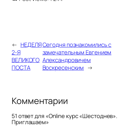
←
НЕДЕЛЯ
Сегодня познакомились с
2-Я
замечательным Евгением
ВЕЛИКОГО
Александровичем
ПОСТА
Воскресенским
→
Комментарии
51 ответ для «Online курс «Шестоднев».
Приглашаем»