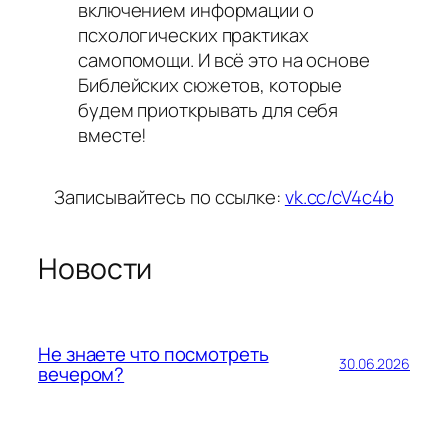
включением информации о
псхологических практиках
самопомощи. И всё это на основе
Библейских сюжетов, которые
будем приоткрывать для себя
вместе!
Записывайтесь по ссылке:
vk.cc/cV4c4b
Новости
Не знаете что посмотреть
30.06.2026
вечером?