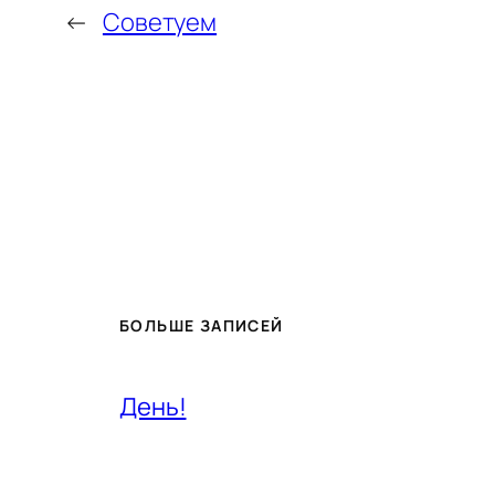
←
Советуем
БОЛЬШЕ ЗАПИСЕЙ
День!