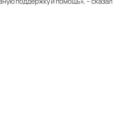
ную поддержку и помощь», – сказал