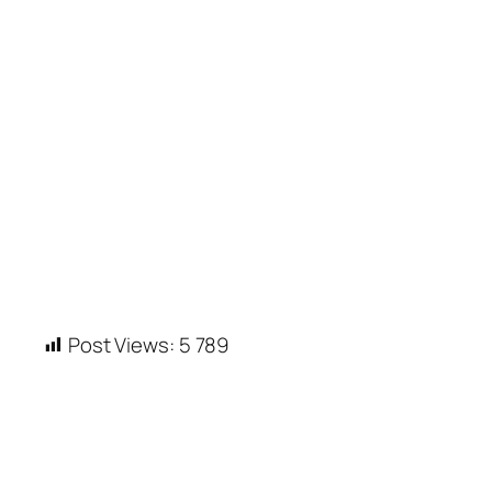
Post Views:
5 789