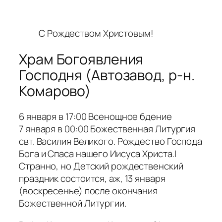
С Рождеством Христовым!
Храм Богоявления
Господня (Автозавод, р-н.
Комарово)
6 января в 17:00 Всенощное бдение
7 января в 00:00 Божественная Литургия
свт. Василия Великого. Рождество Господа
Бога и Спаса нашего Иисуса Христа.|
Странно, но Детский рождественский
праздник состоится, аж, 13 января
(воскресенье) после окончания
Божественной Литургии.