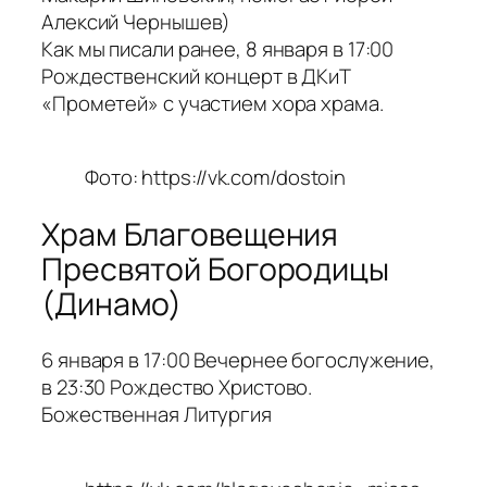
Алексий Чернышев)
Как мы писали ранее, 8 января в 17:00
Рождественский концерт в ДКиТ
«Прометей» с участием хора храма.
Фото: https://vk.com/dostoin
Храм Благовещения
Пресвятой Богородицы
(Динамо)
6 января в 17:00 Вечернее богослужение,
в 23:30 Рождество Христово.
Божественная Литургия