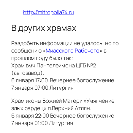
http://mitropolia74.ru
В других храмах
Раздобыть информации не удалось, но по
сообщению «
Миасского Рабочего
» в
прошлом году было так:
Храм вмч.Пантелеимона ЦГБ №2
(автозавод).
6 января 17:00. Вечернее богослужение
7 января 07:00 Литургия
Храм иконы Божией Матери «Умягчение
злых сердец» п.Верхний Атлян.
6 января 22:00 Вечернее богослужение
7 января 01:00 Литургия