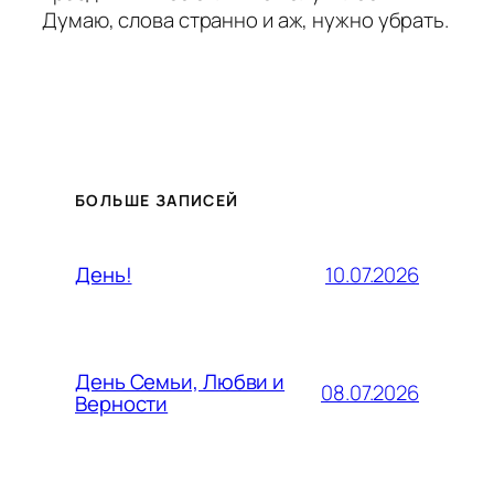
Думаю, слова странно и аж, нужно убрать.
БОЛЬШЕ ЗАПИСЕЙ
10.07.2026
День!
День Семьи, Любви и
08.07.2026
Верности