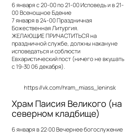
6 января с 20-00 по 21-00 Исповедь и в 21-
00 Всенощное Бдение
7 января в 24-00 Праздничная
Божественная Литургия.
ЖЕЛАЮЩИЕ ПРИЧАСТИТЬСЯ на
праздничной службе, должны накануне
исповедаться и соблюсти
Евхаристический пост (ничего не вкушать
с 19-30 06 декабря).
https://vk.com/hram_miass_leninsk
Храм Паисия Великого (на
северном кладбище)
6 января в 22:00 Вечернее богослужение