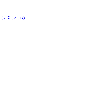
ся Христа