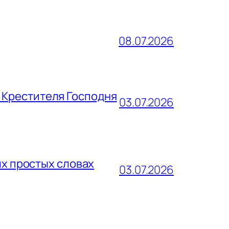
08.07.2026
 Крестителя Господня
03.07.2026
их простых словах
03.07.2026