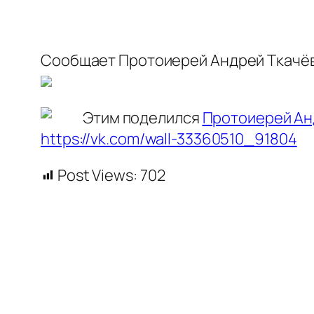
Сообщает Протоиерей Андрей Ткачё
Этим поделился
Протоиерей Ан
https://vk.com/wall-33360510_91804
Post Views:
702