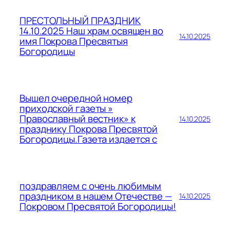
ПРЕСТОЛЬНЫЙ ПРАЗДНИК
14.10.2025 Наш храм освящен во
14.10.2025
имя Покрова Пресвятыя
Богородицы
Вышел очередной номер
приходской газеты »
Православный вестник» к
14.10.2025
празднику Покрова Пресвятой
Богородицы.Газета издается с
поздравляем с очень любимым
праздником в нашем Отечестве —
14.10.2025
Покровом Пресвятой Богородицы!