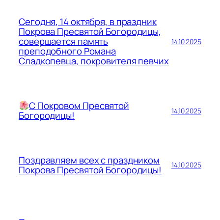
Сегодня, 14 октября, в праздник
Покрова Пресвятой Богородицы,
совершается память
14.10.2025
преподобного Романа
Сладкопевца, покровителя певчих
С Покровом Пресвятой
14.10.2025
Богородицы!
Поздравляем всех с праздником
14.10.2025
Покрова Пресвятой Богородицы!